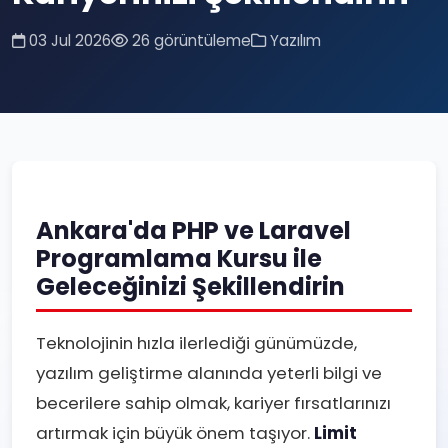
03 Jul 2026
26 görüntüleme
Yazılım
Ankara'da PHP ve Laravel
Programlama Kursu ile
Geleceğinizi Şekillendirin
Teknolojinin hızla ilerlediği günümüzde,
yazılım geliştirme alanında yeterli bilgi ve
becerilere sahip olmak, kariyer fırsatlarınızı
artırmak için büyük önem taşıyor.
Limit