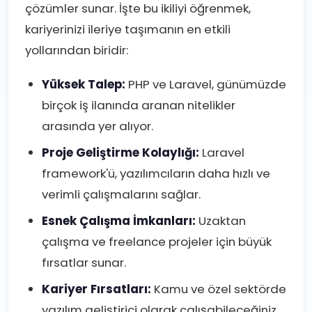
çözümler sunar. İşte bu ikiliyi öğrenmek,
kariyerinizi ileriye taşımanın en etkili
yollarından biridir:
Yüksek Talep:
PHP ve Laravel, günümüzde
birçok iş ilanında aranan nitelikler
arasında yer alıyor.
Proje Geliştirme Kolaylığı:
Laravel
framework'ü, yazılımcıların daha hızlı ve
verimli çalışmalarını sağlar.
Esnek Çalışma İmkanları:
Uzaktan
çalışma ve freelance projeler için büyük
fırsatlar sunar.
Kariyer Fırsatları:
Kamu ve özel sektörde
yazılım geliştirici olarak çalışabileceğiniz