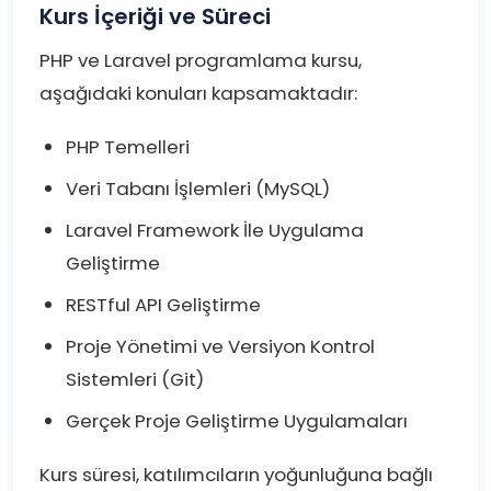
Kurs İçeriği ve Süreci
PHP ve Laravel programlama kursu,
aşağıdaki konuları kapsamaktadır:
PHP Temelleri
Veri Tabanı İşlemleri (MySQL)
Laravel Framework İle Uygulama
Geliştirme
RESTful API Geliştirme
Proje Yönetimi ve Versiyon Kontrol
Sistemleri (Git)
Gerçek Proje Geliştirme Uygulamaları
Kurs süresi, katılımcıların yoğunluğuna bağlı