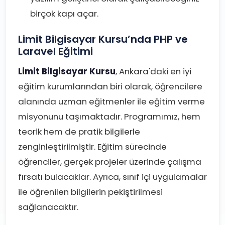
birçok kapı açar.
Limit Bilgisayar Kursu’nda PHP ve
Laravel Eğitimi
Limit Bilgisayar Kursu
, Ankara'daki en iyi
eğitim kurumlarından biri olarak, öğrencilere
alanında uzman eğitmenler ile eğitim verme
misyonunu taşımaktadır. Programımız, hem
teorik hem de pratik bilgilerle
zenginleştirilmiştir. Eğitim sürecinde
öğrenciler, gerçek projeler üzerinde çalışma
fırsatı bulacaklar. Ayrıca, sınıf içi uygulamalar
ile öğrenilen bilgilerin pekiştirilmesi
sağlanacaktır.