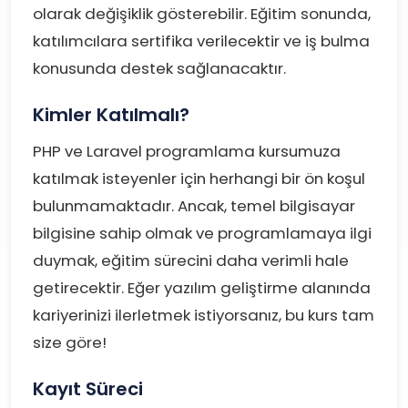
olarak değişiklik gösterebilir. Eğitim sonunda,
katılımcılara sertifika verilecektir ve iş bulma
konusunda destek sağlanacaktır.
Kimler Katılmalı?
PHP ve Laravel programlama kursumuza
katılmak isteyenler için herhangi bir ön koşul
bulunmamaktadır. Ancak, temel bilgisayar
bilgisine sahip olmak ve programlamaya ilgi
duymak, eğitim sürecini daha verimli hale
getirecektir. Eğer yazılım geliştirme alanında
kariyerinizi ilerletmek istiyorsanız, bu kurs tam
size göre!
Kayıt Süreci