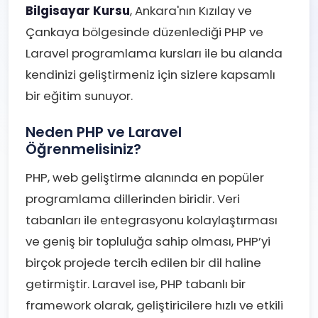
Bilgisayar Kursu
, Ankara'nın Kızılay ve
Çankaya bölgesinde düzenlediği PHP ve
Laravel programlama kursları ile bu alanda
kendinizi geliştirmeniz için sizlere kapsamlı
bir eğitim sunuyor.
Neden PHP ve Laravel
Öğrenmelisiniz?
PHP, web geliştirme alanında en popüler
programlama dillerinden biridir. Veri
tabanları ile entegrasyonu kolaylaştırması
ve geniş bir topluluğa sahip olması, PHP’yi
birçok projede tercih edilen bir dil haline
getirmiştir. Laravel ise, PHP tabanlı bir
framework olarak, geliştiricilere hızlı ve etkili