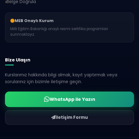
Belge Doğrula
MEB Onaylı Kurum
Milli Eğitim Bakanlığı onaylı resmi sertifika programları
sunmaktayız.
Bize Ulaşın
Kurslarımız hakkında bilgi almak, kayıt yaptırmak veya
sorularınız için bizimle iletişime geçin.
WhatsApp ile Yazın
İletişim Formu