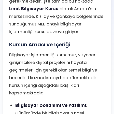
gerekmektedir. İşte tam da bu noktada
Limit Bilgisayar Kursu
olarak Ankara'nın
merkezinde, Kızılay ve Çankaya bölgelerinde
sunduğumuz MEB onaylı bilgisayar
işletmenliği kursu devreye giriyor.
Kursun Amacı ve İçeriği
Bilgisayar işletmenliği kursumuz, vizyoner
girişimcilere dijital projelerini hayata
geçirmeleri için gerekli olan temel bilgi ve
becerileri kazandırmayı hedeflemektedir.
Kursun içeriği aşağıdaki başlıkları
kapsamaktadır:
Bilgisayar Donanımı ve Yazılımı
:
Günümüzde bir bilgisayarın nasıl