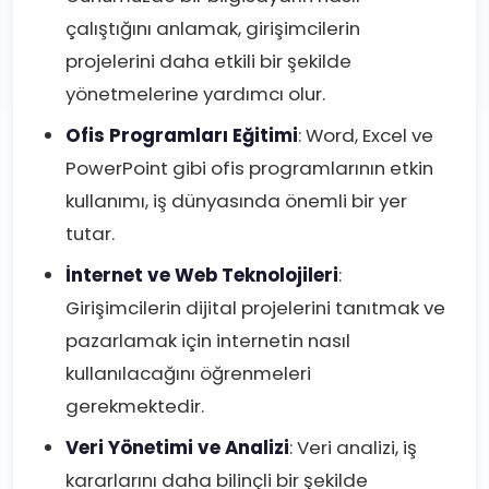
çalıştığını anlamak, girişimcilerin
projelerini daha etkili bir şekilde
yönetmelerine yardımcı olur.
Ofis Programları Eğitimi
: Word, Excel ve
PowerPoint gibi ofis programlarının etkin
kullanımı, iş dünyasında önemli bir yer
tutar.
İnternet ve Web Teknolojileri
:
Girişimcilerin dijital projelerini tanıtmak ve
pazarlamak için internetin nasıl
kullanılacağını öğrenmeleri
gerekmektedir.
Veri Yönetimi ve Analizi
: Veri analizi, iş
kararlarını daha bilinçli bir şekilde