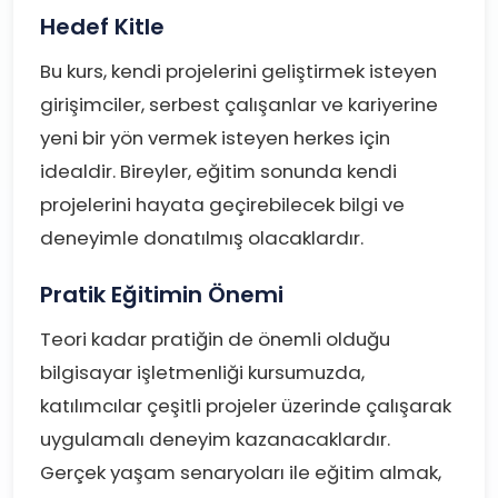
Hedef Kitle
Bu kurs, kendi projelerini geliştirmek isteyen
girişimciler, serbest çalışanlar ve kariyerine
yeni bir yön vermek isteyen herkes için
idealdir. Bireyler, eğitim sonunda kendi
projelerini hayata geçirebilecek bilgi ve
deneyimle donatılmış olacaklardır.
Pratik Eğitimin Önemi
Teori kadar pratiğin de önemli olduğu
bilgisayar işletmenliği kursumuzda,
katılımcılar çeşitli projeler üzerinde çalışarak
uygulamalı deneyim kazanacaklardır.
Gerçek yaşam senaryoları ile eğitim almak,