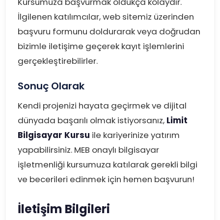
Kursumuza başvurmak oldukça kolaydır.
İlgilenen katılımcılar, web sitemiz üzerinden
başvuru formunu doldurarak veya doğrudan
bizimle iletişime geçerek kayıt işlemlerini
gerçekleştirebilirler.
Sonuç Olarak
Kendi projenizi hayata geçirmek ve dijital
dünyada başarılı olmak istiyorsanız,
Limit
Bilgisayar Kursu
ile kariyerinize yatırım
yapabilirsiniz. MEB onaylı bilgisayar
işletmenliği kursumuza katılarak gerekli bilgi
ve becerileri edinmek için hemen başvurun!
İletişim Bilgileri