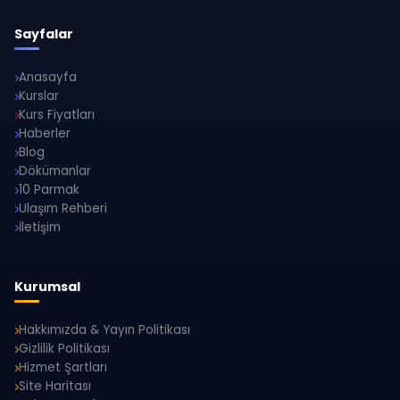
Sayfalar
Anasayfa
Kurslar
Kurs Fiyatları
Haberler
Blog
Dökümanlar
10 Parmak
Ulaşım Rehberi
İletişim
Kurumsal
Hakkımızda & Yayın Politikası
Gizlilik Politikası
Hizmet Şartları
Site Haritası