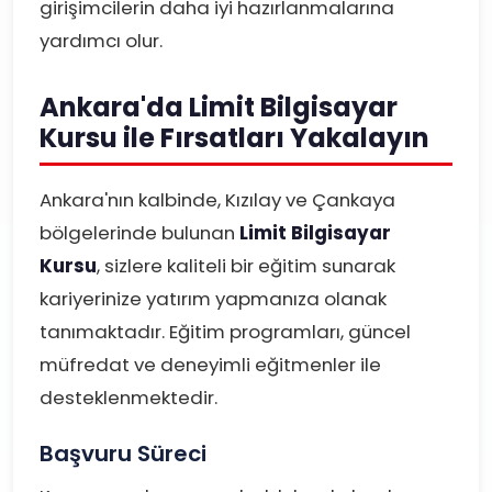
girişimcilerin daha iyi hazırlanmalarına
yardımcı olur.
Ankara'da Limit Bilgisayar
Kursu ile Fırsatları Yakalayın
Ankara'nın kalbinde, Kızılay ve Çankaya
bölgelerinde bulunan
Limit Bilgisayar
Kursu
, sizlere kaliteli bir eğitim sunarak
kariyerinize yatırım yapmanıza olanak
tanımaktadır. Eğitim programları, güncel
müfredat ve deneyimli eğitmenler ile
desteklenmektedir.
Başvuru Süreci