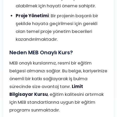
alabilmek için hayati öneme sahiptir.
Proje Yönetimi
: Bir projenin başarılı bir
şekilde hayata geçirilmesi için gerekli
olan temel proje yönetim becerileri
kazandırılmaktadır.
Neden MEB Onaylı Kurs?
MEB onaylı kurslarımız, resmi bir eğitim
belgesi almanızı sağlar. Bu belge, kariyerinize
önemli bir katkı sağlayarak iş bulma
sürecinde size avantaj tanır.
Limit
Bilgisayar Kursu
, eğitim kalitesini artırmak
için MEB standartlarına uygun bir eğitim
programı sunmaktadır.