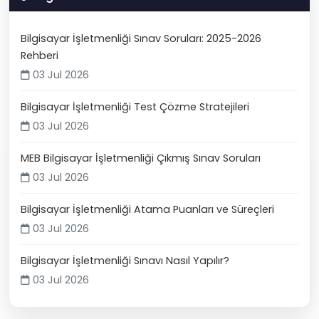
Bilgisayar İşletmenliği Sınav Soruları: 2025-2026
Rehberi
03 Jul 2026
Bilgisayar İşletmenliği Test Çözme Stratejileri
03 Jul 2026
MEB Bilgisayar İşletmenliği Çıkmış Sınav Soruları
03 Jul 2026
Bilgisayar İşletmenliği Atama Puanları ve Süreçleri
03 Jul 2026
Bilgisayar İşletmenliği Sınavı Nasıl Yapılır?
03 Jul 2026