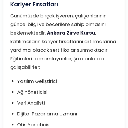
Kariyer Fırsatları
Günümüzde birçok işveren, çalışanlarının
güncel bilgi ve becerilere sahip olmasını
beklemektedir.
Ankara Zirve Kursu
,
katılımcıların kariyer fırsatlarını artırmalarına
yardımcı olacak sertifikalar sunmaktadır.
Eğitimleri tamamlayanlar, şu alanlarda
çalışabilirler:
Yazılım Geliştirici
Ağ Yöneticisi
Veri Analisti
Dijital Pazarlama Uzmanı
Ofis Yöneticisi