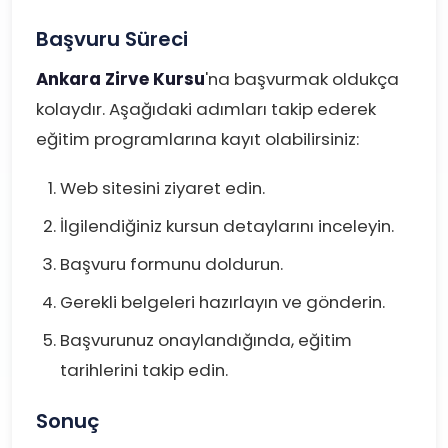
Başvuru Süreci
Ankara Zirve Kursu
'na başvurmak oldukça
kolaydır. Aşağıdaki adımları takip ederek
eğitim programlarına kayıt olabilirsiniz:
Web sitesini ziyaret edin.
İlgilendiğiniz kursun detaylarını inceleyin.
Başvuru formunu doldurun.
Gerekli belgeleri hazırlayın ve gönderin.
Başvurunuz onaylandığında, eğitim
tarihlerini takip edin.
Sonuç