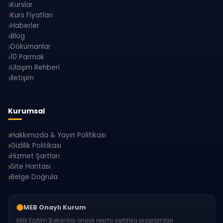
Kurslar
Kurs Fiyatları
Haberler
Blog
Dökümanlar
10 Parmak
Ulaşım Rehberi
İletişim
Kurumsal
Hakkımızda & Yayın Politikası
Gizlilik Politikası
Hizmet Şartları
Site Haritası
Belge Doğrula
MEB Onaylı Kurum
Milli Eğitim Bakanlığı onaylı resmi sertifika programları