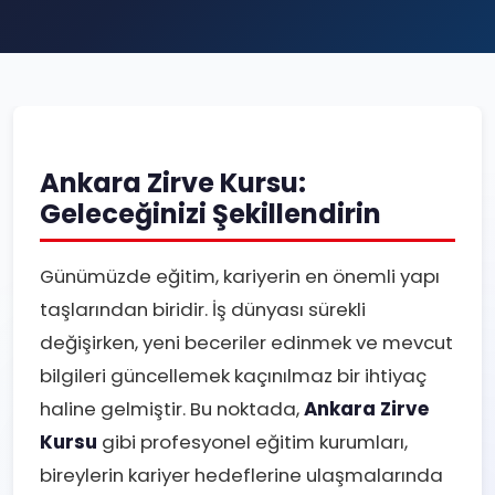
Ankara Zirve Kursu:
Geleceğinizi Şekillendirin
Günümüzde eğitim, kariyerin en önemli yapı
taşlarından biridir. İş dünyası sürekli
değişirken, yeni beceriler edinmek ve mevcut
bilgileri güncellemek kaçınılmaz bir ihtiyaç
haline gelmiştir. Bu noktada,
Ankara Zirve
Kursu
gibi profesyonel eğitim kurumları,
bireylerin kariyer hedeflerine ulaşmalarında