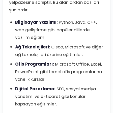
yelpazesine sahiptir. Bu alanlardan bazıları
şunlardır:
Bilgisayar Yazılımı:
Python, Java, C++,
web geliştirme gibi popüler dillerde
yazılım eğitimi.
Ağ Teknolojileri:
Cisco, Microsoft ve diğer
ağ teknolojileri üzerine eğitimler.
Ofis Programları:
Microsoft Office, Excel,
PowerPoint gibi temel ofis programlarına
yönelik kurslar.
Dijital Pazarlama:
SEO, sosyal medya
yönetimi ve e-ticaret gibi konuları
kapsayan eğitimler.