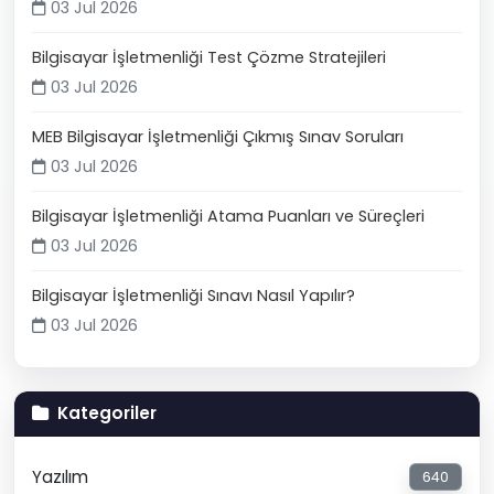
03 Jul 2026
Bilgisayar İşletmenliği Test Çözme Stratejileri
03 Jul 2026
MEB Bilgisayar İşletmenliği Çıkmış Sınav Soruları
03 Jul 2026
Bilgisayar İşletmenliği Atama Puanları ve Süreçleri
03 Jul 2026
Bilgisayar İşletmenliği Sınavı Nasıl Yapılır?
03 Jul 2026
Kategoriler
Yazılım
640