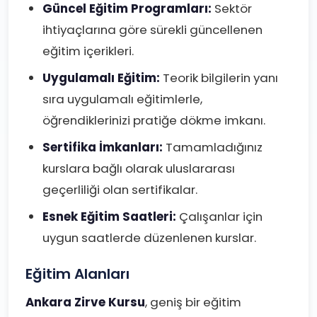
Güncel Eğitim Programları:
Sektör
ihtiyaçlarına göre sürekli güncellenen
eğitim içerikleri.
Uygulamalı Eğitim:
Teorik bilgilerin yanı
sıra uygulamalı eğitimlerle,
öğrendiklerinizi pratiğe dökme imkanı.
Sertifika İmkanları:
Tamamladığınız
kurslara bağlı olarak uluslararası
geçerliliği olan sertifikalar.
Esnek Eğitim Saatleri:
Çalışanlar için
uygun saatlerde düzenlenen kurslar.
Eğitim Alanları
Ankara Zirve Kursu
, geniş bir eğitim