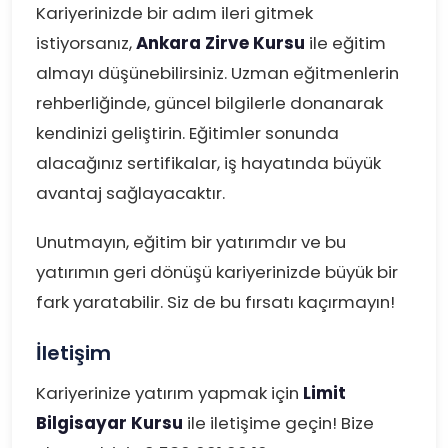
Kariyerinizde bir adım ileri gitmek
istiyorsanız,
Ankara Zirve Kursu
ile eğitim
almayı düşünebilirsiniz. Uzman eğitmenlerin
rehberliğinde, güncel bilgilerle donanarak
kendinizi geliştirin. Eğitimler sonunda
alacağınız sertifikalar, iş hayatında büyük
avantaj sağlayacaktır.
Unutmayın, eğitim bir yatırımdır ve bu
yatırımın geri dönüşü kariyerinizde büyük bir
fark yaratabilir. Siz de bu fırsatı kaçırmayın!
İletişim
Kariyerinize yatırım yapmak için
Limit
Bilgisayar Kursu
ile iletişime geçin! Bize