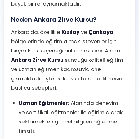
büyük bir rol oynamaktadır.
Neden Ankara Zirve Kursu?
Ankara'da, özellikle
Kızılay
ve
Çankaya
bölgelerinde eğitim almak isteyenler için
birçok kurs seçeneği bulunmaktadır. Ancak,
Ankara Zirve Kursu
sunduğu kaliteli eğitim
ve uzman eğitmen kadrosuyla öne
çıkmaktadır. İşte bu kursun tercih edilmesinin
başlıca sebepleri:
Uzman Eğitmenler:
Alanında deneyimli
ve sertifikalı eğitmenler ile eğitim alarak,
sektördeki en güncel bilgileri öğrenme
fırsatı.