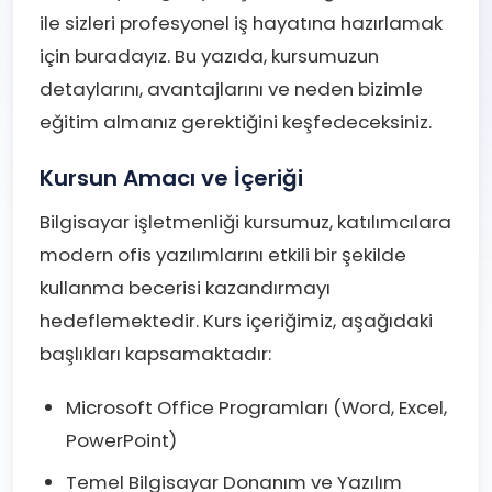
ile sizleri profesyonel iş hayatına hazırlamak
için buradayız. Bu yazıda, kursumuzun
detaylarını, avantajlarını ve neden bizimle
eğitim almanız gerektiğini keşfedeceksiniz.
Kursun Amacı ve İçeriği
Bilgisayar işletmenliği kursumuz, katılımcılara
modern ofis yazılımlarını etkili bir şekilde
kullanma becerisi kazandırmayı
hedeflemektedir. Kurs içeriğimiz, aşağıdaki
başlıkları kapsamaktadır:
Microsoft Office Programları (Word, Excel,
PowerPoint)
Temel Bilgisayar Donanım ve Yazılım