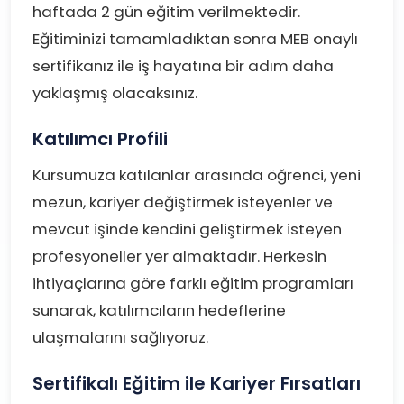
haftada 2 gün eğitim verilmektedir.
Eğitiminizi tamamladıktan sonra MEB onaylı
sertifikanız ile iş hayatına bir adım daha
yaklaşmış olacaksınız.
Katılımcı Profili
Kursumuza katılanlar arasında öğrenci, yeni
mezun, kariyer değiştirmek isteyenler ve
mevcut işinde kendini geliştirmek isteyen
profesyoneller yer almaktadır. Herkesin
ihtiyaçlarına göre farklı eğitim programları
sunarak, katılımcıların hedeflerine
ulaşmalarını sağlıyoruz.
Sertifikalı Eğitim ile Kariyer Fırsatları