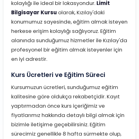
kolaylığı ile ideal bir lokasyondur.
Limit
Bilgisayar Kursu
olarak, Kızılay'daki
konumumuz sayesinde, eğitim almak isteyen
herkese erişim kolaylığı sağlıyoruz. Eğitim
alanında sunduğumuz hizmetler ile Kızılay'da
profesyonel bir eğitim almak isteyenler için
en iyi adrestir.
Kurs Ücretleri ve Eğitim Süreci
Kursumuzun ücretleri, sunduğumuz eğitim
kalitesine göre oldukça rekabetçidir. Kayıt
yaptırmadan önce kurs içeriğimiz ve
fiyatlarımız hakkında detaylı bilgi almak için
bizimle iletişime geçebilirsiniz. Eğitim
sürecimiz genellikle 8 hafta sürmekte olup,