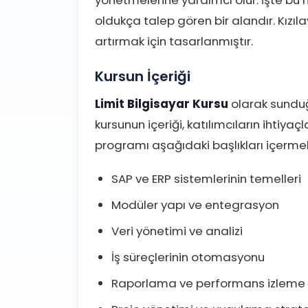
oldukça talep gören bir alandır. Kızıla
artırmak için tasarlanmıştır.
Kursun İçeriği
Limit Bilgisayar Kursu
olarak sundu
kursunun içeriği, katılımcıların ihtiyaç
programı aşağıdaki başlıkları içermek
SAP ve ERP sistemlerinin temelleri
Modüler yapı ve entegrasyon
Veri yönetimi ve analizi
İş süreçlerinin otomasyonu
Raporlama ve performans izleme