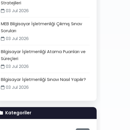
Stratejileri
03 Jul 2026
MEB Bilgisayar İşletmenliği Çıkmış Sınav
Soruları
03 Jul 2026
Bilgisayar İşletmenliği Atama Puanları ve
Süreçleri
03 Jul 2026
Bilgisayar İşletmenliği Sınavı Nasıl Yapılır?
03 Jul 2026
Kategoriler