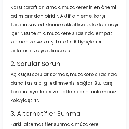
Karşı tarafı anlamak, müzakerenin en önemli
adımlarından biridir. Aktif dinleme, karşı
tarafın söylediklerine dikkatlice odaklanmayı
içerir. Bu teknik, müzakere sırasında empati
kurmanıza ve karşı tarafın ihtiyaçlarını
anlamanıza yardımcı olur.
2. Sorular Sorun
Açık uçlu sorular sormak, müzakere sırasında
daha fazla bilgi edinmenizi sağlar. Bu, karşı
tarafın niyetlerini ve beklentilerini anlamanızı
kolaylaştırır.
3. Alternatifler Sunma
Farklı alternatifler sunmak, müzakere