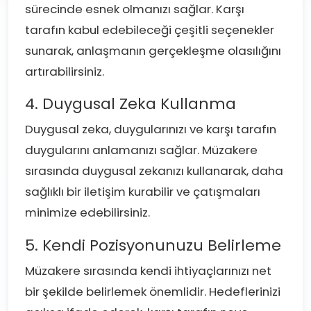
sürecinde esnek olmanızı sağlar. Karşı
tarafın kabul edebileceği çeşitli seçenekler
sunarak, anlaşmanın gerçekleşme olasılığını
artırabilirsiniz.
4. Duygusal Zeka Kullanma
Duygusal zeka, duygularınızı ve karşı tarafın
duygularını anlamanızı sağlar. Müzakere
sırasında duygusal zekanızı kullanarak, daha
sağlıklı bir iletişim kurabilir ve çatışmaları
minimize edebilirsiniz.
5. Kendi Pozisyonunuzu Belirleme
Müzakere sırasında kendi ihtiyaçlarınızı net
bir şekilde belirlemek önemlidir. Hedeflerinizi