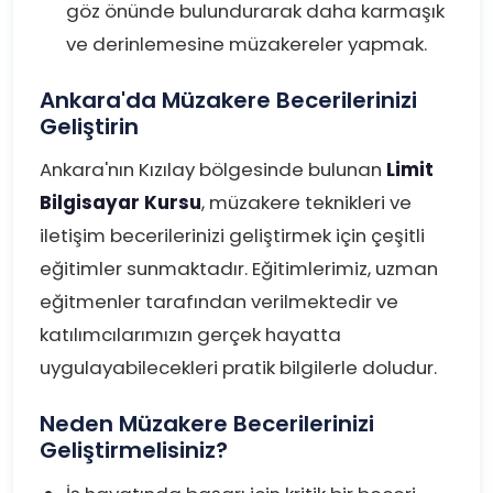
göz önünde bulundurarak daha karmaşık
ve derinlemesine müzakereler yapmak.
Ankara'da Müzakere Becerilerinizi
Geliştirin
Ankara'nın Kızılay bölgesinde bulunan
Limit
Bilgisayar Kursu
, müzakere teknikleri ve
iletişim becerilerinizi geliştirmek için çeşitli
eğitimler sunmaktadır. Eğitimlerimiz, uzman
eğitmenler tarafından verilmektedir ve
katılımcılarımızın gerçek hayatta
uygulayabilecekleri pratik bilgilerle doludur.
Neden Müzakere Becerilerinizi
Geliştirmelisiniz?