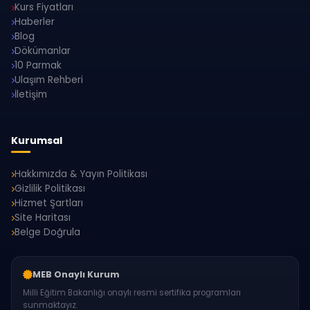
Kurs Fiyatları
Haberler
Blog
Dökümanlar
10 Parmak
Ulaşım Rehberi
İletişim
Kurumsal
Hakkımızda & Yayın Politikası
Gizlilik Politikası
Hizmet Şartları
Site Haritası
Belge Doğrula
MEB Onaylı Kurum
Milli Eğitim Bakanlığı onaylı resmi sertifika programları
sunmaktayız.