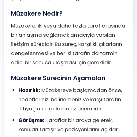
Müzakere Nedir?
Müzakere, iki veya daha fazla taraf arasında
bir anlaşma sağlamak amacıyla yapılan
iletişim sürecidir. Bu süreç, karşılıklı çıkarların
dengelenmesi ve her iki tarafın da tatmin
edici bir sonuca ulaşması için gereklidir.
Müzakere Sürecinin Aşamaları
Hazırlık:
Müzakereye başlamadan önce,
hedeflerinizi belirlemeniz ve karşı tarafın
ihtiyaçlarını anlamanız önemlidir.
Görüşme:
Taraflar bir araya gelerek,
konuları tartışır ve pozisyonlarını açıklar.