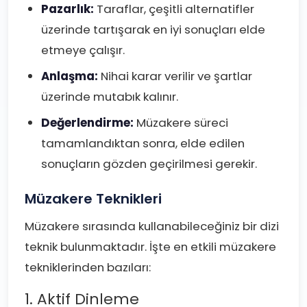
Pazarlık:
Taraflar, çeşitli alternatifler
üzerinde tartışarak en iyi sonuçları elde
etmeye çalışır.
Anlaşma:
Nihai karar verilir ve şartlar
üzerinde mutabık kalınır.
Değerlendirme:
Müzakere süreci
tamamlandıktan sonra, elde edilen
sonuçların gözden geçirilmesi gerekir.
Müzakere Teknikleri
Müzakere sırasında kullanabileceğiniz bir dizi
teknik bulunmaktadır. İşte en etkili müzakere
tekniklerinden bazıları:
1. Aktif Dinleme