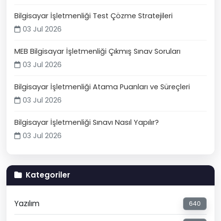
Bilgisayar İşletmenliği Test Çözme Stratejileri
03 Jul 2026
MEB Bilgisayar İşletmenliği Çıkmış Sınav Soruları
03 Jul 2026
Bilgisayar İşletmenliği Atama Puanları ve Süreçleri
03 Jul 2026
Bilgisayar İşletmenliği Sınavı Nasıl Yapılır?
03 Jul 2026
Kategoriler
Yazılım
640