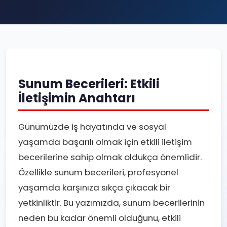
Sunum Becerileri: Etkili
İletişimin Anahtarı
Günümüzde iş hayatında ve sosyal
yaşamda başarılı olmak için etkili iletişim
becerilerine sahip olmak oldukça önemlidir.
Özellikle sunum becerileri, profesyonel
yaşamda karşınıza sıkça çıkacak bir
yetkinliktir. Bu yazımızda, sunum becerilerinin
neden bu kadar önemli olduğunu, etkili