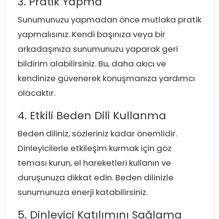
3. Pratik Yapma
Sunumunuzu yapmadan önce mutlaka pratik
yapmalısınız. Kendi başınıza veya bir
arkadaşınıza sunumunuzu yaparak geri
bildirim alabilirsiniz. Bu, daha akıcı ve
kendinize güvenerek konuşmanıza yardımcı
olacaktır.
4. Etkili Beden Dili Kullanma
Beden diliniz, sözleriniz kadar önemlidir.
Dinleyicilerle etkileşim kurmak için göz
teması kurun, el hareketleri kullanın ve
duruşunuza dikkat edin. Beden dilinizle
sunumunuza enerji katabilirsiniz.
5. Dinleyici Katılımını Sağlama