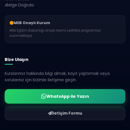
Belge Doğrula
MEB Onaylı Kurum
Milli Eğitim Bakanlığı onaylı resmi sertifika programları
sunmaktayız.
Bize Ulaşın
Kurslarımız hakkında bilgi almak, kayıt yaptırmak veya
sorularınız için bizimle iletişime geçin.
WhatsApp ile Yazın
İletişim Formu