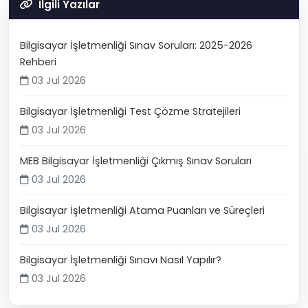
İlgili Yazılar
Bilgisayar İşletmenliği Sınav Soruları: 2025-2026
Rehberi
03 Jul 2026
Bilgisayar İşletmenliği Test Çözme Stratejileri
03 Jul 2026
MEB Bilgisayar İşletmenliği Çıkmış Sınav Soruları
03 Jul 2026
Bilgisayar İşletmenliği Atama Puanları ve Süreçleri
03 Jul 2026
Bilgisayar İşletmenliği Sınavı Nasıl Yapılır?
03 Jul 2026