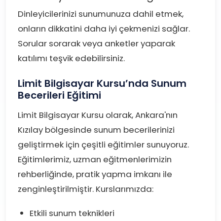
Dinleyicilerinizi sunumunuza dahil etmek,
onların dikkatini daha iyi çekmenizi sağlar.
Sorular sorarak veya anketler yaparak
katılımı teşvik edebilirsiniz.
Limit Bilgisayar Kursu’nda Sunum
Becerileri Eğitimi
Limit Bilgisayar Kursu olarak, Ankara'nın
Kızılay bölgesinde sunum becerilerinizi
geliştirmek için çeşitli eğitimler sunuyoruz.
Eğitimlerimiz, uzman eğitmenlerimizin
rehberliğinde, pratik yapma imkanı ile
zenginleştirilmiştir. Kurslarımızda:
Etkili sunum teknikleri