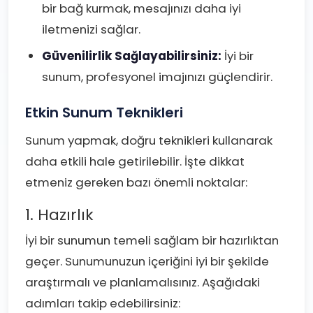
bir bağ kurmak, mesajınızı daha iyi
iletmenizi sağlar.
Güvenilirlik Sağlayabilirsiniz:
İyi bir
sunum, profesyonel imajınızı güçlendirir.
Etkin Sunum Teknikleri
Sunum yapmak, doğru teknikleri kullanarak
daha etkili hale getirilebilir. İşte dikkat
etmeniz gereken bazı önemli noktalar:
1. Hazırlık
İyi bir sunumun temeli sağlam bir hazırlıktan
geçer. Sunumunuzun içeriğini iyi bir şekilde
araştırmalı ve planlamalısınız. Aşağıdaki
adımları takip edebilirsiniz: