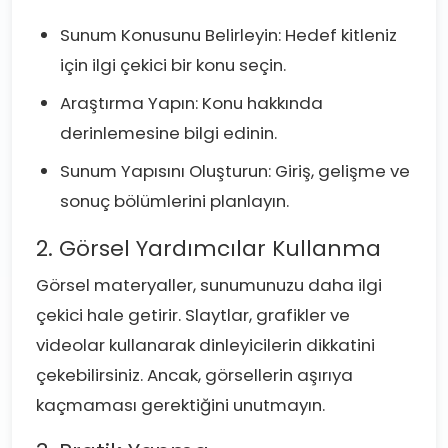
Sunum Konusunu Belirleyin: Hedef kitleniz
için ilgi çekici bir konu seçin.
Araştırma Yapın: Konu hakkında
derinlemesine bilgi edinin.
Sunum Yapısını Oluşturun: Giriş, gelişme ve
sonuç bölümlerini planlayın.
2. Görsel Yardımcılar Kullanma
Görsel materyaller, sunumunuzu daha ilgi
çekici hale getirir. Slaytlar, grafikler ve
videolar kullanarak dinleyicilerin dikkatini
çekebilirsiniz. Ancak, görsellerin aşırıya
kaçmaması gerektiğini unutmayın.