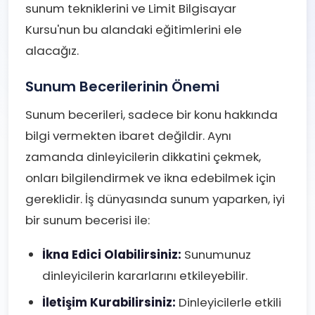
sunum tekniklerini ve Limit Bilgisayar
Kursu'nun bu alandaki eğitimlerini ele
alacağız.
Sunum Becerilerinin Önemi
Sunum becerileri, sadece bir konu hakkında
bilgi vermekten ibaret değildir. Aynı
zamanda dinleyicilerin dikkatini çekmek,
onları bilgilendirmek ve ikna edebilmek için
gereklidir. İş dünyasında sunum yaparken, iyi
bir sunum becerisi ile:
İkna Edici Olabilirsiniz:
Sunumunuz
dinleyicilerin kararlarını etkileyebilir.
İletişim Kurabilirsiniz:
Dinleyicilerle etkili