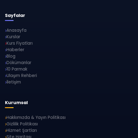
Sayfalar
Anasayfa
Kurslar
Kurs Fiyatları
Haberler
Blog
Dökümanlar
10 Parmak
Ulaşım Rehberi
İletişim
Kurumsal
Hakkımızda & Yayın Politikası
Gizlilik Politikası
Hizmet Şartları
Site Haritası