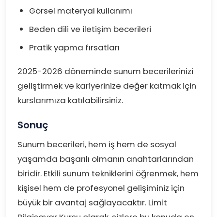
Görsel materyal kullanımı
Beden dili ve iletişim becerileri
Pratik yapma fırsatları
2025-2026 döneminde sunum becerilerinizi
geliştirmek ve kariyerinize değer katmak için
kurslarımıza katılabilirsiniz.
Sonuç
Sunum becerileri, hem iş hem de sosyal
yaşamda başarılı olmanın anahtarlarından
biridir. Etkili sunum tekniklerini öğrenmek, hem
kişisel hem de profesyonel gelişiminiz için
büyük bir avantaj sağlayacaktır. Limit