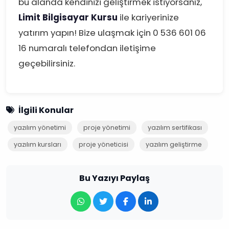
bu alanda kendinizi geliştirmek istiyorsanız,
Limit Bilgisayar Kursu
ile kariyerinize
yatırım yapın! Bize ulaşmak için 0 536 601 06
16 numaralı telefondan iletişime
geçebilirsiniz.
İlgili Konular
yazılım yönetimi
proje yönetimi
yazılım sertifikası
yazılım kursları
proje yöneticisi
yazılım geliştirme
Bu Yazıyı Paylaş