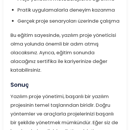
Pratik uygulamalarla deneyim kazanma
Gerçek proje senaryoları üzerinde çalışma
Bu eğitim sayesinde, yazılım proje yöneticisi
olma yolunda önemli bir adım atmış
olacaksınız. Ayrıca, eğitim sonunda
alacağınız sertifika ile kariyerinize değer
katabilirsiniz.
Sonuç
Yazılım proje yönetimi, başarılı bir yazılım
projesinin temel taşlarından biridir. Doğru
yöntemler ve araçlarla projelerinizi başarılı
bir şekilde yönetmek mümkündür. Eğer siz de