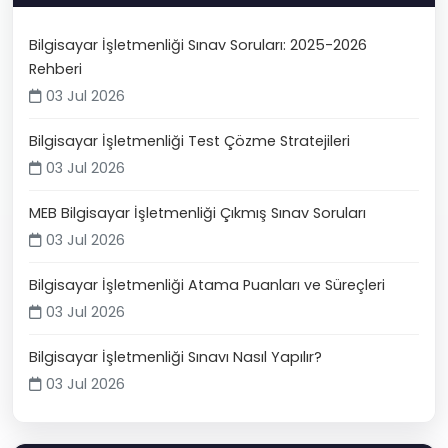
Bilgisayar İşletmenliği Sınav Soruları: 2025-2026
Rehberi
03 Jul 2026
Bilgisayar İşletmenliği Test Çözme Stratejileri
03 Jul 2026
MEB Bilgisayar İşletmenliği Çıkmış Sınav Soruları
03 Jul 2026
Bilgisayar İşletmenliği Atama Puanları ve Süreçleri
03 Jul 2026
Bilgisayar İşletmenliği Sınavı Nasıl Yapılır?
03 Jul 2026