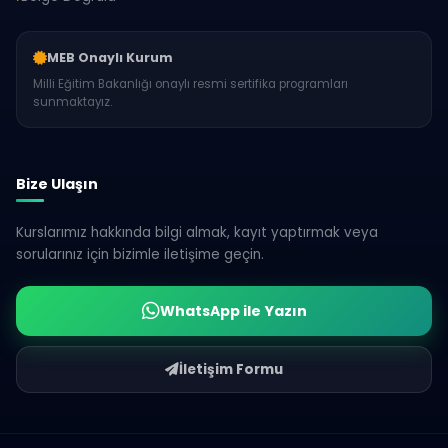
MEB Onaylı Kurum
Milli Eğitim Bakanlığı onaylı resmi sertifika programları
sunmaktayız.
Bize Ulaşın
Kurslarımız hakkında bilgi almak, kayıt yaptırmak veya
sorularınız için bizimle iletişime geçin.
WhatsApp ile Yazın
İletişim Formu