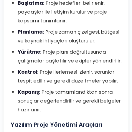
Başlatma:
Proje hedefleri belirlenir,
paydaşlar ile iletişim kurulur ve proje
kapsamı tanımlanır.
Planlama:
Proje zaman çizelgesi, bütçesi
ve kaynak ihtiyaçları oluşturulur.
Yürütme:
Proje planı doğrultusunda
çalışmalar başlatılır ve ekipler yönlendirilir.
Kontrol:
Proje ilerlemesi izlenir, sorunlar
tespit edilir ve gerekli düzeltmeler yapılır.
Kapanış:
Proje tamamlandıktan sonra
sonuçlar değerlendirilir ve gerekli belgeler
hazırlanır.
Yazılım Proje Yönetimi Araçları