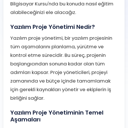
Bilgisayar Kursu'nda bu konuda nasıl eğitim
alabileceğinizi ele alacağız.
Yazılım Proje Yönetimi Nedir?
Yazılım proje yönetimi, bir yazılım projesinin
tüm aşamalarını planlama, yürütme ve
kontrol etme sürecidir. Bu süreç, projenin
başlangıcından sonuna kadar olan tüm
adımları kapsar. Proje yöneticileri, projeyi
zamanında ve bütçe içinde tamamlamak
için gerekli kaynakları yönetir ve ekiplerin iş
birliğini sağlar.
Yazılım Proje Yönetiminin Temel
Aşamaları