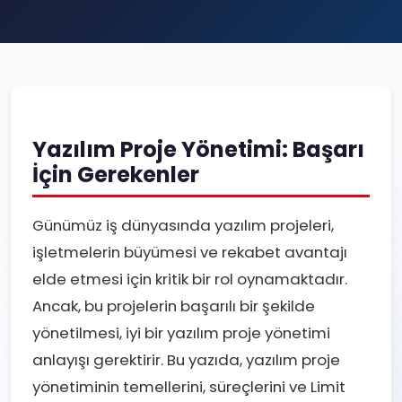
Yazılım Proje Yönetimi: Başarı
İçin Gerekenler
Günümüz iş dünyasında yazılım projeleri,
işletmelerin büyümesi ve rekabet avantajı
elde etmesi için kritik bir rol oynamaktadır.
Ancak, bu projelerin başarılı bir şekilde
yönetilmesi, iyi bir yazılım proje yönetimi
anlayışı gerektirir. Bu yazıda, yazılım proje
yönetiminin temellerini, süreçlerini ve Limit