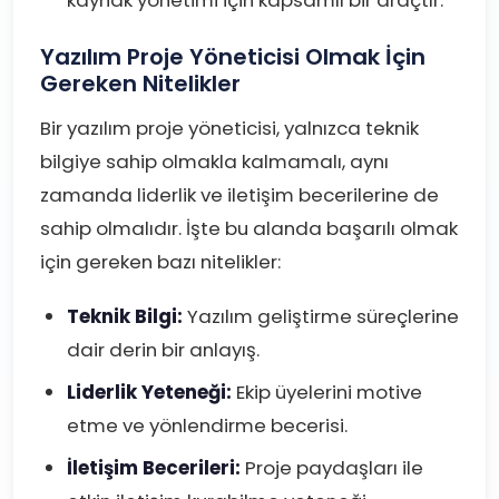
kaynak yönetimi için kapsamlı bir araçtır.
Yazılım Proje Yöneticisi Olmak İçin
Gereken Nitelikler
Bir yazılım proje yöneticisi, yalnızca teknik
bilgiye sahip olmakla kalmamalı, aynı
zamanda liderlik ve iletişim becerilerine de
sahip olmalıdır. İşte bu alanda başarılı olmak
için gereken bazı nitelikler:
Teknik Bilgi:
Yazılım geliştirme süreçlerine
dair derin bir anlayış.
Liderlik Yeteneği:
Ekip üyelerini motive
etme ve yönlendirme becerisi.
İletişim Becerileri:
Proje paydaşları ile