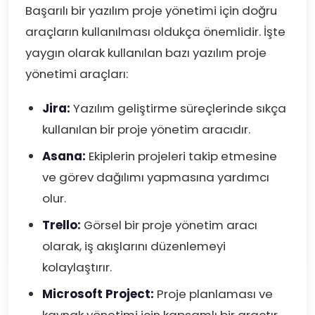
Başarılı bir yazılım proje yönetimi için doğru
araçların kullanılması oldukça önemlidir. İşte
yaygın olarak kullanılan bazı yazılım proje
yönetimi araçları:
Jira:
Yazılım geliştirme süreçlerinde sıkça
kullanılan bir proje yönetim aracıdır.
Asana:
Ekiplerin projeleri takip etmesine
ve görev dağılımı yapmasına yardımcı
olur.
Trello:
Görsel bir proje yönetim aracı
olarak, iş akışlarını düzenlemeyi
kolaylaştırır.
Microsoft Project:
Proje planlaması ve